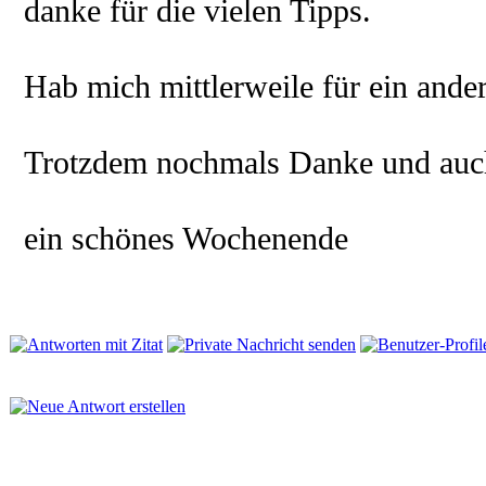
danke für die vielen Tipps.
Hab mich mittlerweile für ein ander
Trotzdem nochmals Danke und auc
ein schönes Wochenende