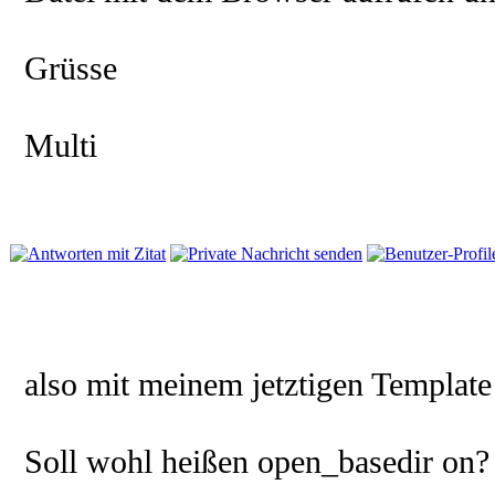
Grüsse
Multi
also mit meinem jetztigen Template 
Soll wohl heißen open_basedir on?