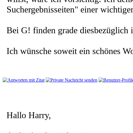
Suchergebnisseiten" einer wichtig
Bei G! finden grade diesbezüglich i
Ich wünsche soweit ein schönes W
Hallo Harry,