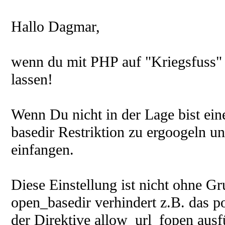
Hallo Dagmar,
wenn du mit PHP auf "Kriegsfuss" s
lassen!
Wenn Du nicht in der Lage bist ein
basedir Restriktion zu ergoogeln un
einfangen.
Diese Einstellung ist nicht ohne Gr
open_basedir verhindert z.B. das p
der Direktive allow_url_fopen ausf