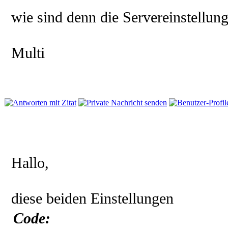
wie sind denn die Servereinstellun
Multi
Hallo,
diese beiden Einstellungen
Code: