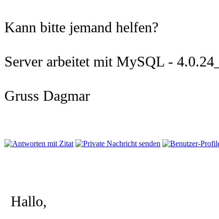
Kann bitte jemand helfen?
Server arbeitet mit MySQL - 4.0.2
Gruss Dagmar
Hallo,