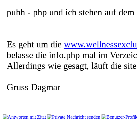
puhh - php und ich stehen auf dem
Es geht um die
www.wellnessexclu
belasse die info.php mal im Verzeic
Allerdings wie gesagt, läuft die si
Gruss Dagmar