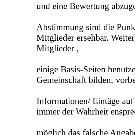
und eine Bewertung abzuge
Abstimmung sind die Punkt
Mitglieder ersehbar. Weite
Mitglieder ,
einige Basis-Seiten benutz
Gemeinschaft bilden, vorbe
Informationen/ Eintäge auf
immer der Wahrheit ensprec
möglich das falsche Angabe