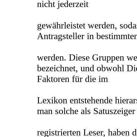
nicht jederzeit
gewährleistet werden, sodas
Antragsteller in bestimmten
werden. Diese Gruppen wer
bezeichnet, und obwohl Di
Faktoren für die im
Lexikon entstehende hierar
man solche als Satuszeiger
registrierten Leser, haben 