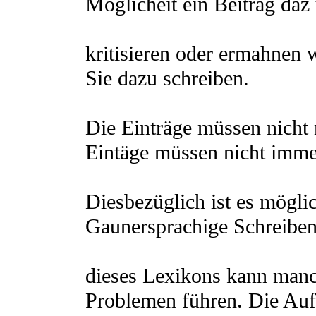
Möglicheit ein Beitrag daz
kritisieren oder ermahnen
Sie dazu schreiben.
Die Einträge müssen nicht n
Eintäge müssen nicht imme
Diesbezüglich ist es mögli
Gaunersprachige Schreiben 
dieses Lexikons kann manc
Problemen führen. Die Auf