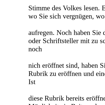
Stimme des Volkes lesen. 
wo Sie sich vergnügen, wo S
aufregen. Noch haben Sie d
oder Schriftsteller mit zu 
noch
nich eröffnet sind, haben S
Rubrik zu eröffnen und ein
Ist
diese Rubrik bereits eröff