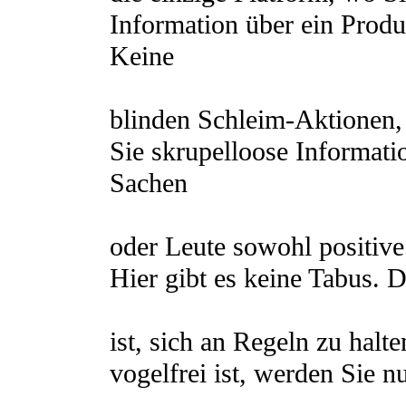
Information über ein Produk
Keine
blinden Schleim-Aktionen,
Sie skrupelloose Informati
Sachen
oder Leute sowohl positive
Hier gibt es keine Tabus. Da
ist, sich an Regeln zu hal
vogelfrei ist, werden Sie n