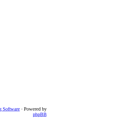
 Software
· Powered by
phpBB